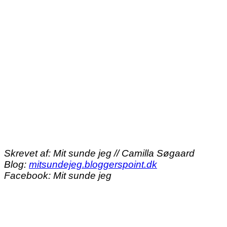
Skrevet af: Mit sunde jeg // Camilla Søgaard
Blog:
mitsundejeg.bloggerspoint.dk
Facebook: Mit sunde jeg